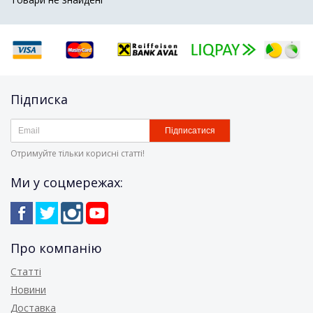
Підписка
Підписатися
Отримуйте тільки корисні статті!
Ми у соцмережах:
Про компанію
Статті
Новини
Доставка