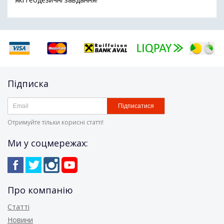
Підписка
Підписатися
Отримуйте тільки корисні статті!
Ми у соцмережах:
Про компанію
Статті
Новини