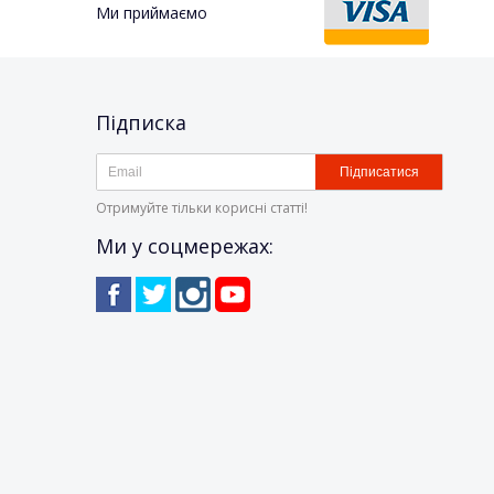
Ми приймаємо
Підписка
Підписатися
Отримуйте тільки корисні статті!
Ми у соцмережах: