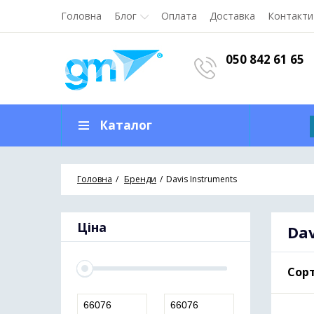
Головна
Блог
Оплата
Доставка
Контакти
050 842 61 65
Каталог
Головна
Бренди
Davis Instruments
Ціна
Dav
Сорт