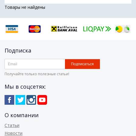
Товары не найдены
Подписка
Подписаться
Получайте только полезные статьи!
Мы в соцсетях:
О компании
Статьи
Новости