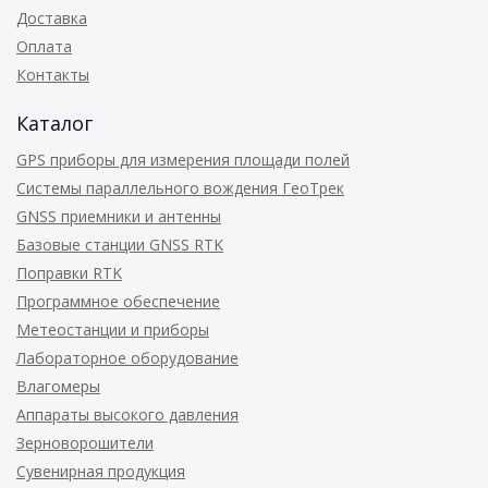
Доставка
Оплата
Контакты
Каталог
GPS приборы для измерения площади полей
Системы параллельного вождения ГеоТрек
GNSS приемники и антенны
Базовые станции GNSS RTK
Поправки RTK
Программное обеспечение
Метеостанции и приборы
Лабораторное оборудование
Влагомеры
Аппараты высокого давления
Зерноворошители
Сувенирная продукция