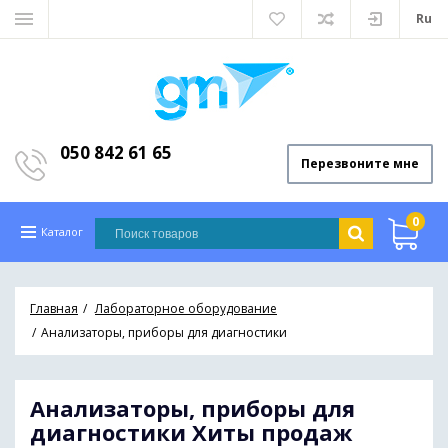
Ru
050 842 61 65
Перезвоните мне
0
Каталог
Главная
Лабораторное оборудование
Анализаторы, приборы для диагностики
Анализаторы, приборы для
диагностики
Хиты продаж