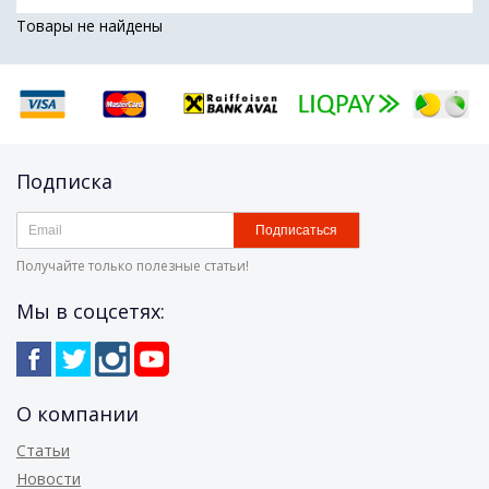
Товары не найдены
Подписка
Подписаться
Получайте только полезные статьи!
Мы в соцсетях:
О компании
Статьи
Новости