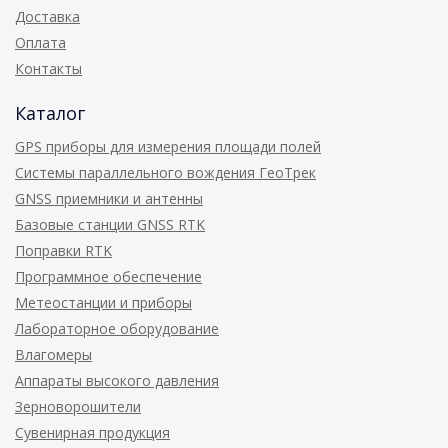
Доставка
Оплата
Контакты
Каталог
GPS приборы для измерения площади полей
Системы параллельного вождения ГеоТрек
GNSS приемники и антенны
Базовые станции GNSS RTK
Поправки RTK
Программное обеспечение
Метеостанции и приборы
Лабораторное оборудование
Влагомеры
Аппараты высокого давления
Зерноворошители
Сувенирная продукция