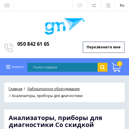
Ru
050 842 61 65
Перезвоните мне
0
Каталог
Главная
Лабораторное оборудование
Анализаторы, приборы для диагностики
Анализаторы, приборы для
диагностики
Со скидкой