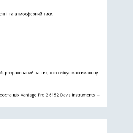
енні та атмосферний тиск.
й, розрахований на тих, хто очікує максимальну
останція Vantage Pro 2 6152 Davis Instruments
→