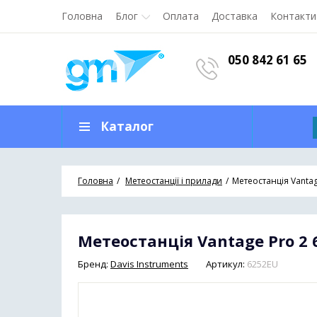
Головна
Блог
Оплата
Доставка
Контакти
050 842 61 65
Каталог
Головна
Метеостанції і прилади
Метеостанція Vantag
Метеостанція Vantage Pro 2 
Бренд:
Davis Instruments
Артикул:
6252EU