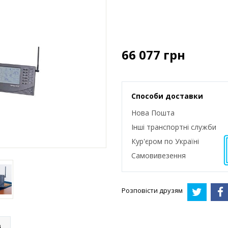
66 077
грн
Способи доставки
Нова Пошта
Інші транспортні служби
Кур'єром по Україні
Самовивезення
Розповісти друзям
і