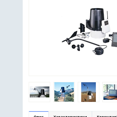
Опис
Характеристики
Коментар