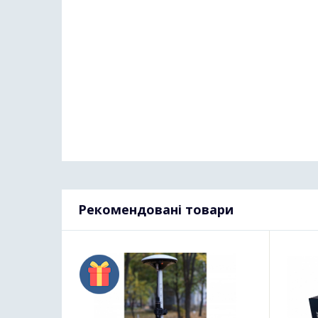
Рекомендовані товари