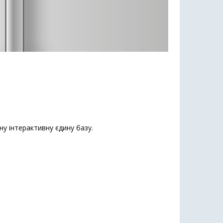
ну інтерактивну єдину базу.