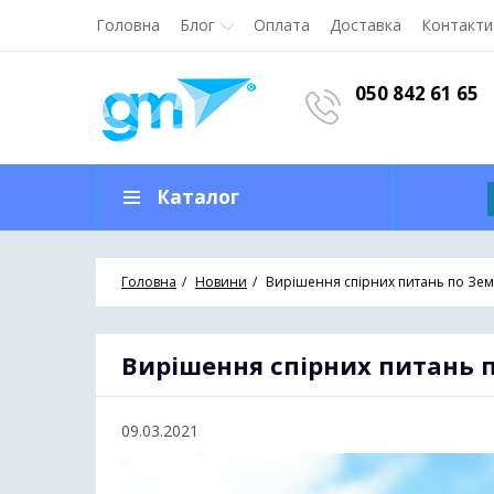
Головна
Блог
Оплата
Доставка
Контакти
050 842 61 65
Каталог
Головна
Новини
Вирішення спірних питань по Зем
Вирішення спірних питань 
09.03.2021