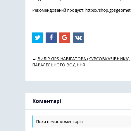
Рекомендований продукт:
https://shop.gpsgeomet
←
ВИБІР GPS НАВІГАТОРА (КУРСОВКАЗIВНИКА)
ПАРАЛЕЛЬНОГО ВОДIННЯ
Коментарі
Поки немає коментарів