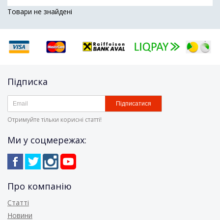
Товари не знайдені
Підписка
Підписатися
Отримуйте тільки корисні статті!
Ми у соцмережах:
Про компанію
Статті
Новини