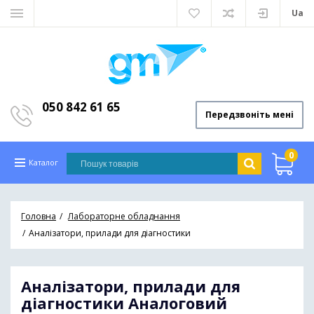
Ua
050 842 61 65
Передзвоніть мені
0
Каталог
Головна
Лабораторне обладнання
Аналізатори, прилади для діагностики
Аналізатори, прилади для
діагностики
Аналоговий