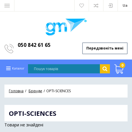
Ua
050 842 61 65
Передзвоніть мені
0
Каталог
Головна
Бренди
OPTI-SCIENCES
OPTI-SCIENCES
Товари не знайдені