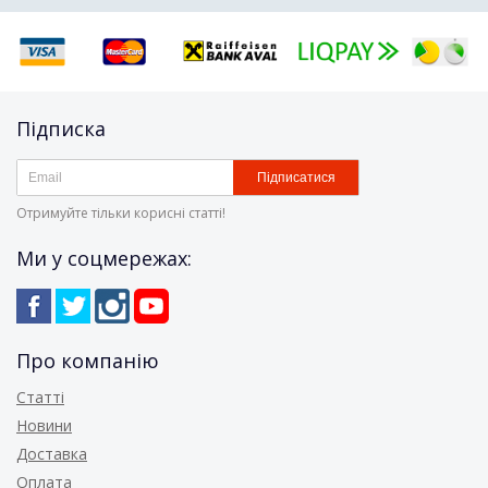
Підписка
Підписатися
Отримуйте тільки корисні статті!
Ми у соцмережах:
Про компанію
Статті
Новини
Доставка
Оплата