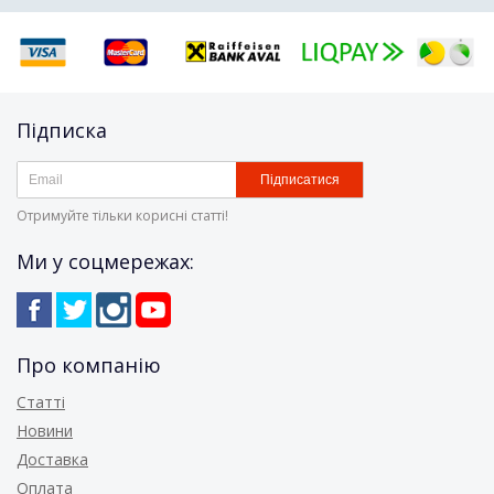
Підписка
Підписатися
Отримуйте тільки корисні статті!
Ми у соцмережах:
Про компанію
Статті
Новини
Доставка
Оплата