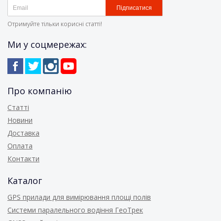
Підписатися
Отримуйте тільки корисні статті!
Ми у соцмережах:
Про компанію
Статті
Новини
Доставка
Оплата
Контакти
Каталог
GPS прилади для вимірювання площі полів
Системи паралельного водіння ГеоТрек