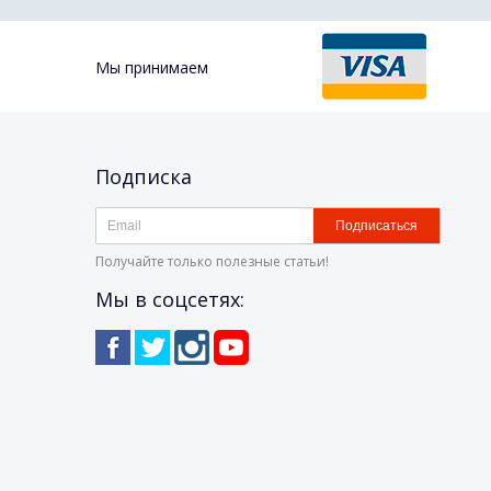
Мы принимаем
Подписка
Подписаться
Получайте только полезные статьи!
Мы в соцсетях: