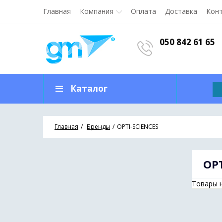
Главная
Компания
Оплата
Доставка
Кон
050 842 61 65
Каталог
Главная
Бренды
OPTI-SCIENCES
OPT
Товары 